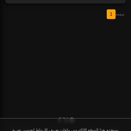
1
صفحة
يستخدم هذا الموقع الإلكتروني ملفات تعريف الارتباط لتحسين تجربة