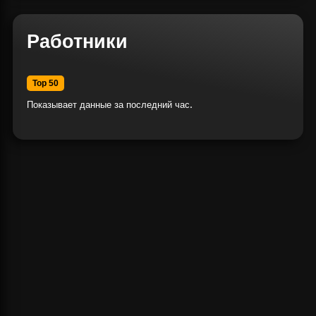
Работники
Top 50
Показывает данные за последний час.