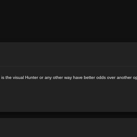
 is the visual Hunter or any other way have better odds over another o