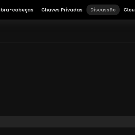
bra-cabeças
Chaves Privadas
Discussão
Clou