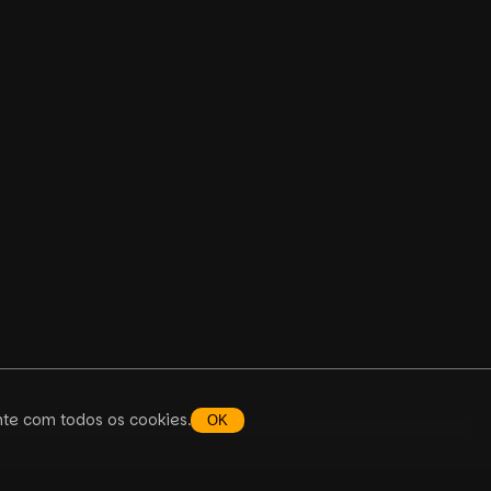
ente com todos os cookies.
OK