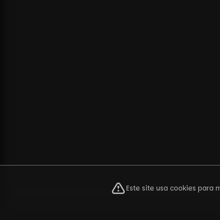
Este site usa cookies para 